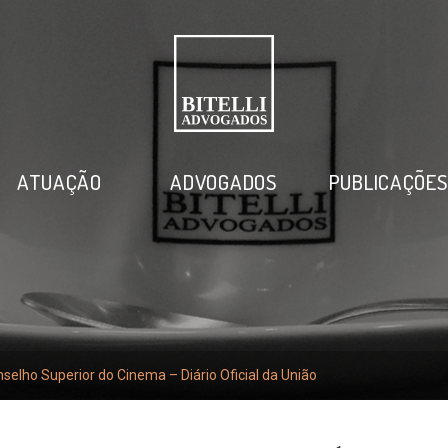
ATUAÇÃO
ADVOGADOS
PUBLICAÇÕE
selho Superior do Cinema – Diário Oficial da União