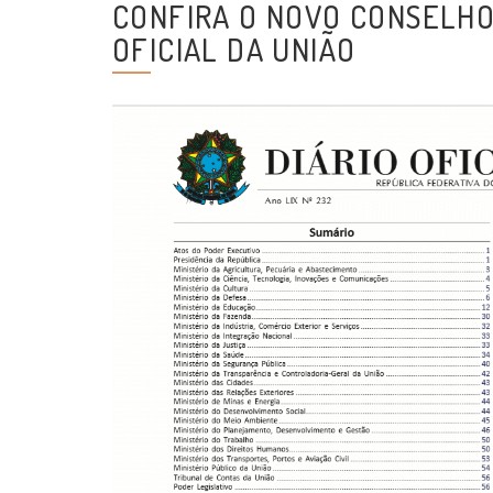
CONFIRA O NOVO CONSELHO 
OFICIAL DA UNIÃO