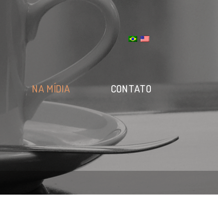
S
NA MÍDIA
CONTATO