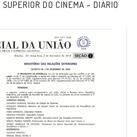
SUPERIOR DO CINEMA – DIÁRIO