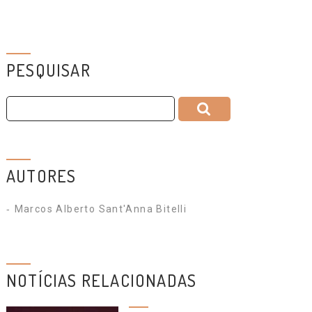
PESQUISAR
AUTORES
Marcos Alberto Sant'Anna Bitelli
NOTÍCIAS RELACIONADAS