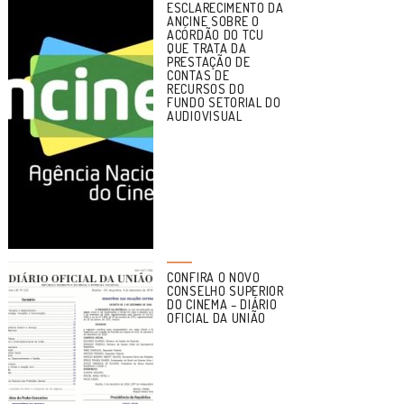
ESCLARECIMENTO DA
ANCINE SOBRE O
ACÓRDÃO DO TCU
QUE TRATA DA
PRESTAÇÃO DE
CONTAS DE
RECURSOS DO
FUNDO SETORIAL DO
AUDIOVISUAL
CONFIRA O NOVO
CONSELHO SUPERIOR
DO CINEMA – DIÁRIO
OFICIAL DA UNIÃO