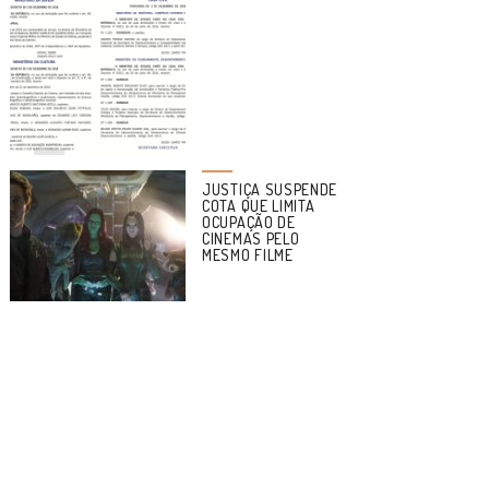
JUSTIÇA SUSPENDE
COTA QUE LIMITA
OCUPAÇÃO DE
CINEMAS PELO
MESMO FILME