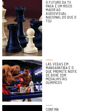
O FUTURO DA TV
PAGA É UM RISCO
MAIOR AO
AUDIOVISUAL
NACIONAL DO QUE O
TCU
LAS VEGAS EM
MANGARATIBA É O
QUE PROMETE NOITE
DE BOXE COM
MEDALHISTAS
OLÍMPICOS
CONFIRA