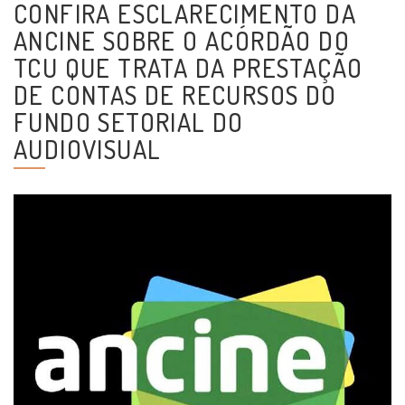
CONFIRA ESCLARECIMENTO DA
ANCINE SOBRE O ACÓRDÃO DO
TCU QUE TRATA DA PRESTAÇÃO
DE CONTAS DE RECURSOS DO
FUNDO SETORIAL DO
AUDIOVISUAL