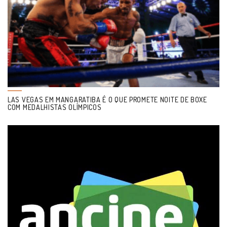
LAS VEGAS EM MANGARATIBA É O QUE PROMETE NOITE DE BOXE
COM MEDALHISTAS OLÍMPICOS