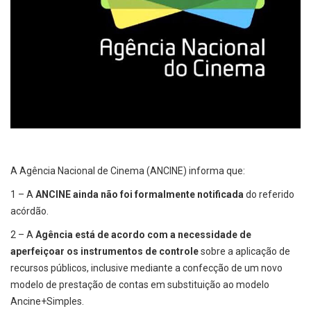
A Agência Nacional de Cinema (ANCINE) informa que:
1 – A
ANCINE ainda não foi formalmente notificada
do referido
acórdão.
2 – A
Agência está de acordo com a necessidade de
aperfeiçoar os instrumentos de controle
sobre a aplicação de
recursos públicos, inclusive mediante a confecção de um novo
modelo de prestação de contas em substituição ao modelo
Ancine+Simples.