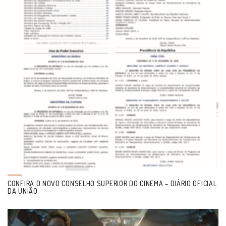
CONFIRA O NOVO CONSELHO SUPERIOR DO CINEMA – DIÁRIO OFICIAL
DA UNIÃO