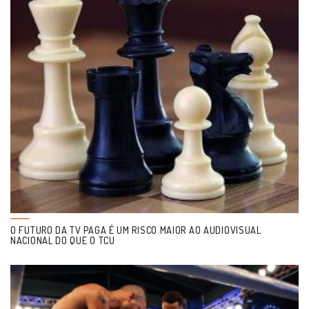
O FUTURO DA TV PAGA É UM RISCO MAIOR AO AUDIOVISUAL
NACIONAL DO QUE O TCU