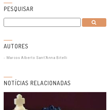
PESQUISAR
AUTORES
Marcos Alberto Sant'Anna Bitelli
NOTÍCIAS RELACIONADAS