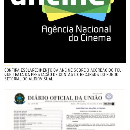
CONFIRA ESCLARECIMENTO DA ANCINE SOBRE O ACÓRDÃO DO TCU
QUE TRATA DA PRESTAÇÃO DE CONTAS DE RECURSOS DO FUNDO
SETORIAL DO AUDIOVISUAL