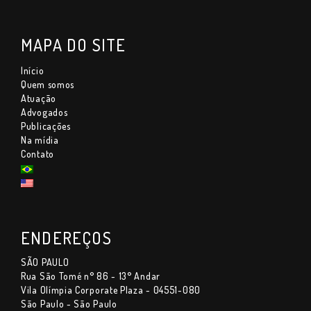
MAPA DO SITE
Início
Quem somos
Atuação
Advogados
Publicações
Na mídia
Contato
ENDEREÇOS
SÃO PAULO
Rua São Tomé n° 86 - 13° Andar
Vila Olímpia Corporate Plaza - 04551-080
São Paulo - São Paulo