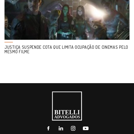
JUSTIÇA SUSPENDE COTA QUE LIMITA OCUPAÇÃO DE CINEMAS PELO
MESMO FILME