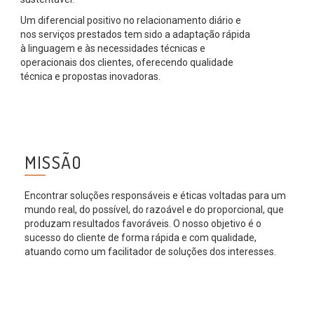
Um diferencial positivo no relacionamento diário e
nos serviços prestados tem sido a adaptação rápida
à linguagem e às necessidades técnicas e
operacionais dos clientes, oferecendo qualidade
técnica e propostas inovadoras.
MISSÃO
Encontrar soluções responsáveis e éticas voltadas para um
mundo real, do possível, do razoável e do proporcional, que
produzam resultados favoráveis. O nosso objetivo é o
sucesso do cliente de forma rápida e com qualidade,
atuando como um facilitador de soluções dos interesses.