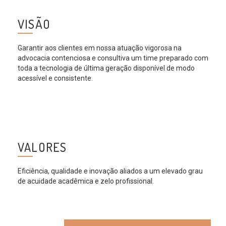
VISÃO
Garantir aos clientes em nossa atuação vigorosa na
advocacia contenciosa e consultiva um time preparado com
toda a tecnologia de última geração disponível de modo
acessível e consistente.
VALORES
Eficiência, qualidade e inovação aliados a um elevado grau
de acuidade acadêmica e zelo profissional.