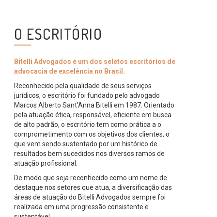
O ESCRITÓRIO
Bitelli Advogados é um dos seletos escritórios de
advocacia de excelência no Brasil.
Reconhecido pela qualidade de seus serviços
jurídicos, o escritório foi fundado pelo advogado
Marcos Alberto Sant’Anna Bitelli em 1987. Orientado
pela atuação ética, responsável, eficiente em busca
de alto padrão, o escritório tem como prática a o
comprometimento com os objetivos dos clientes, o
que vem sendo sustentado por um histórico de
resultados bem sucedidos nos diversos ramos de
atuação profissional.
De modo que seja reconhecido como um nome de
destaque nos setores que atua, a diversificação das
áreas de atuação do Bitelli Advogados sempre foi
realizada em uma progressão consistente e
sustentável.