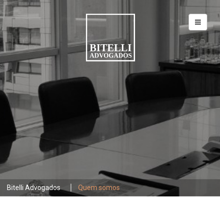
Bitelli Advogados
Quem somos