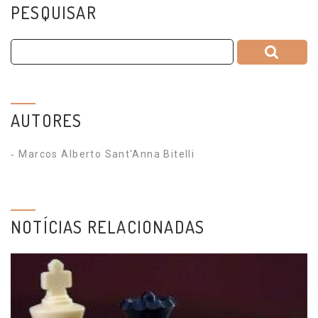
PESQUISAR
AUTORES
Marcos Alberto Sant'Anna Bitelli
NOTÍCIAS RELACIONADAS