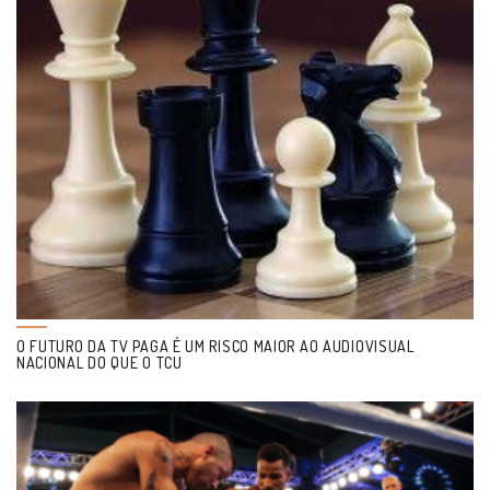
O FUTURO DA TV PAGA É UM RISCO MAIOR AO AUDIOVISUAL
NACIONAL DO QUE O TCU