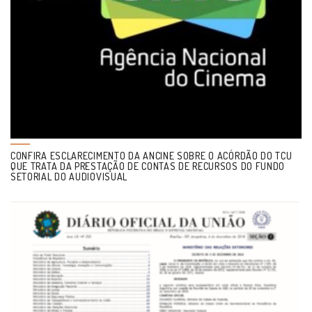
CONFIRA ESCLARECIMENTO DA ANCINE SOBRE O ACÓRDÃO DO TCU
QUE TRATA DA PRESTAÇÃO DE CONTAS DE RECURSOS DO FUNDO
SETORIAL DO AUDIOVISUAL