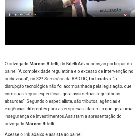
O advogado
Marcos Bitelli
, do Bitelli Advogados,ao participar do
painel “A complexidade regulatória e o excesso de intervenção no
audiovisual”, no 32º Seminário da ABDTIC, foi taxativo: “a
disrupção tecnológica não foi acompanhada pela legislação, que
com suas regras específicas, gera assimetrias regulatórias
absurdas”. Segundo o especialista, são tributos, agências e
exigências diferentes para as empresas lidarem, o que gera uma
insegurança de investimentos.Assistam a apresentação do
advogado
Marcos Bitelli
.
Acesse o link abaixo e assista ao painel: