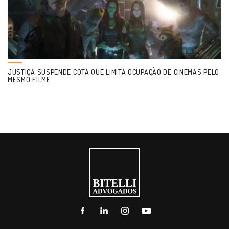
JUSTIÇA SUSPENDE COTA QUE LIMITA OCUPAÇÃO DE CINEMAS PELO
MESMO FILME