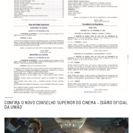
CONFIRA O NOVO CONSELHO SUPERIOR DO CINEMA – DIÁRIO OFICIAL
DA UNIÃO