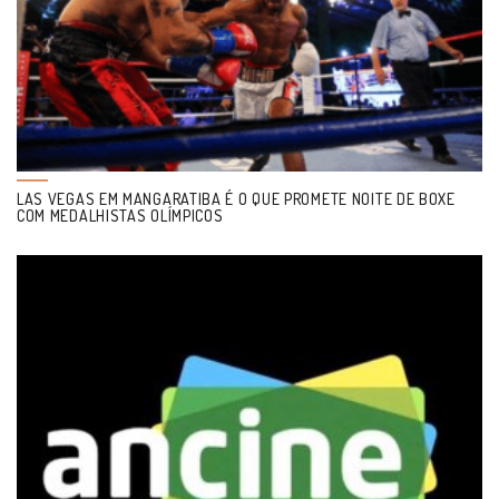
LAS VEGAS EM MANGARATIBA É O QUE PROMETE NOITE DE BOXE
COM MEDALHISTAS OLÍMPICOS